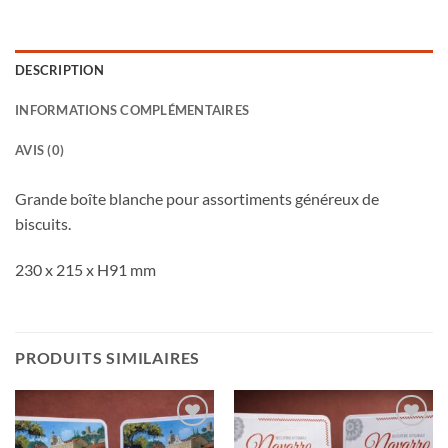
DESCRIPTION
INFORMATIONS COMPLÉMENTAIRES
AVIS (0)
Grande boîte blanche pour assortiments généreux de
biscuits.
230 x 215 x H91 mm
PRODUITS SIMILAIRES
Ajouter
Ajouter