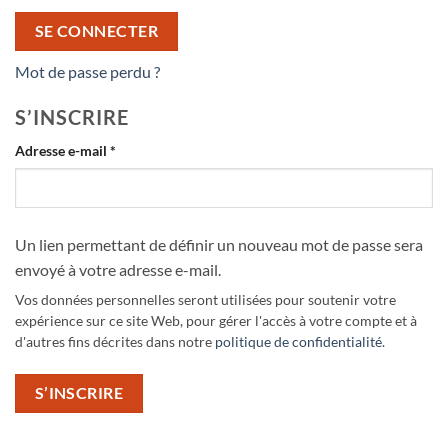
SE CONNECTER
Mot de passe perdu ?
S’INSCRIRE
Obligatoire
Adresse e-mail
*
Un lien permettant de définir un nouveau mot de passe sera
envoyé à votre adresse e-mail.
Vos données personnelles seront utilisées pour soutenir votre
expérience sur ce site Web, pour gérer l'accès à votre compte et à
d'autres fins décrites dans notre
politique de confidentialité
.
S’INSCRIRE