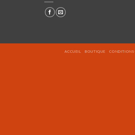
ACCUEIL
BOUTIQUE
CONDITIONS 