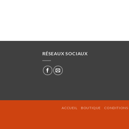
RÉSEAUX SOCIAUX
ACCUEIL
BOUTIQUE
CONDITIONS 